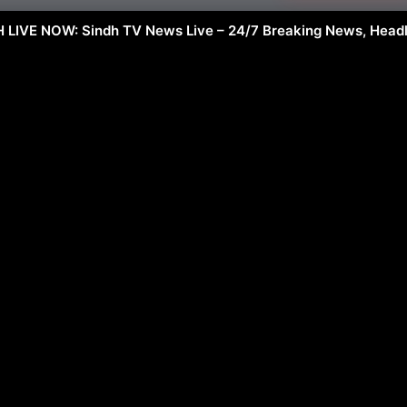
CH LIVE NOW: Sindh TV News Live – 24/7 Breaking News, Headli