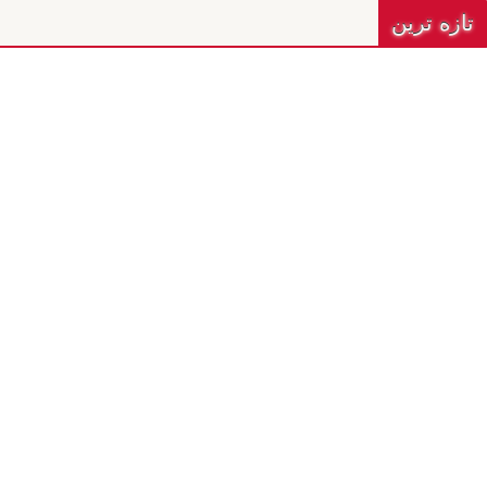
تازه ترين