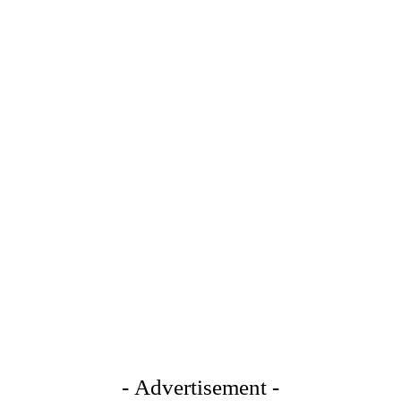
- Advertisement -