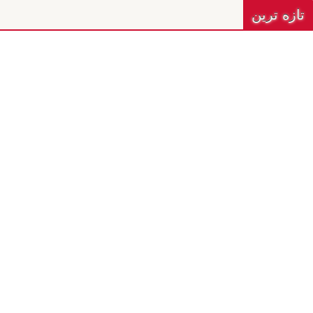
تازه ترين