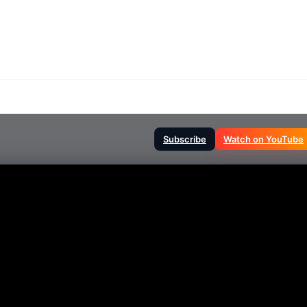
Subscribe
Watch on YouTube