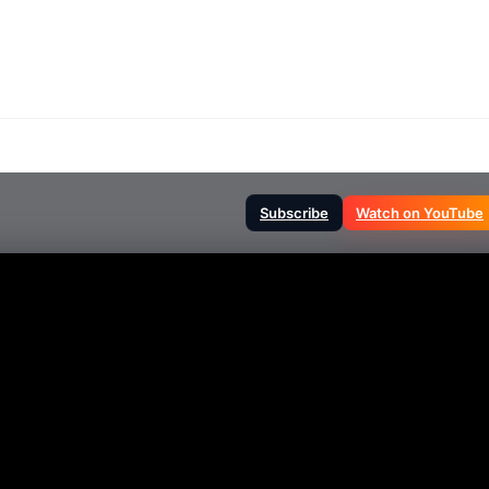
Subscribe
Watch on YouTube