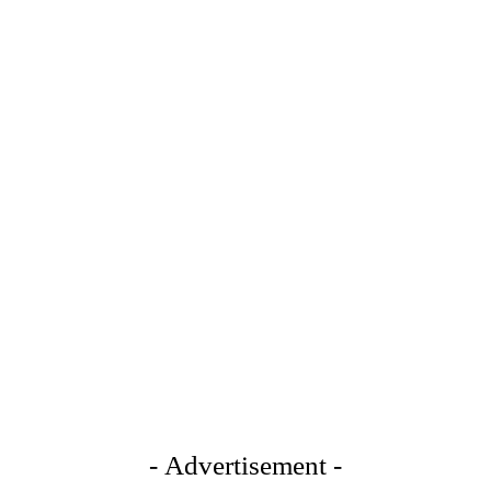
- Advertisement -