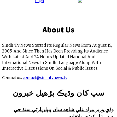
About Us
Sindh Tv News Started Its Regular News From Aug
2005, And Since Then Has Been Providing Its Aud
With Latest And 24 Hours Updated National And
International News In Sindhi Language Along Wit
Interactive Discussions On Social & Public Issues.
Contact us:
contact@sindhtvnews.tv
 کان وڌيڪ پڙهيل خبرون
ر مراد علي شاهه سان پيپلزپارٽي سنڌ جي
ر کهڙي ملاقات