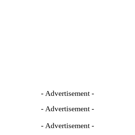
- Advertisement -
- Advertisement -
- Advertisement -