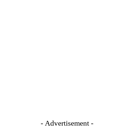
- Advertisement -