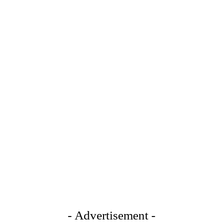
- Advertisement -