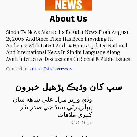
About Us
Sindh Tv News Started Its Regular News From August
15, 2005, And Since Then Has Been Providing Its
Audience With Latest And 24 Hours Updated National
And International News In Sindhi Language Along
With Interactive Discussions On Social & Public Issues.
Contact us:
contact@sindhtvnews.tv
سڀ کان وڌيڪ پڙهيل خبرون
وڏي وزير مراد علي شاهه سان
پيپلزپارٽي سنڌ جي صدر نثار
کهڙي ملاقات
مَي 17, 2024