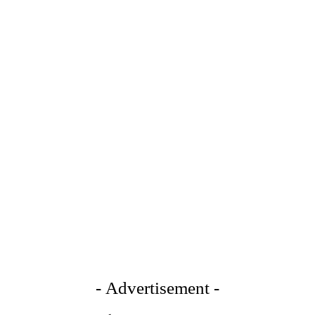
- Advertisement -