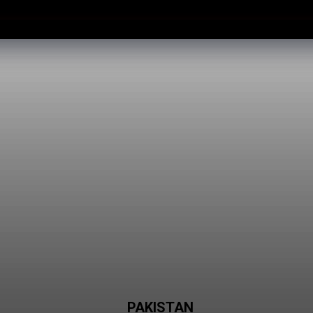
Sin
PAKISTAN