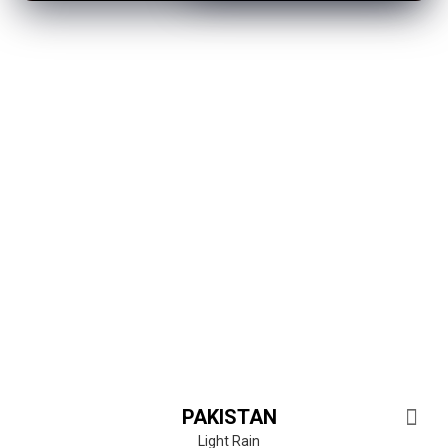
PAKISTAN
Light Rain