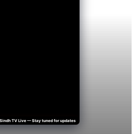
h TV Live — Stay tuned for updates