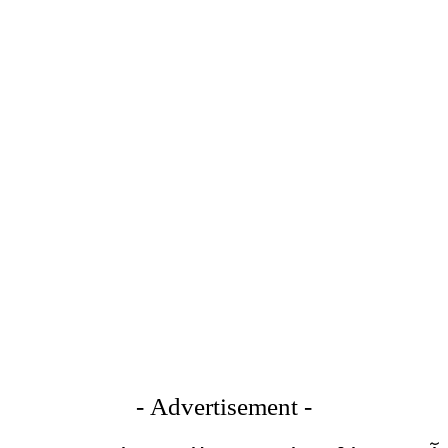
- Advertisement -