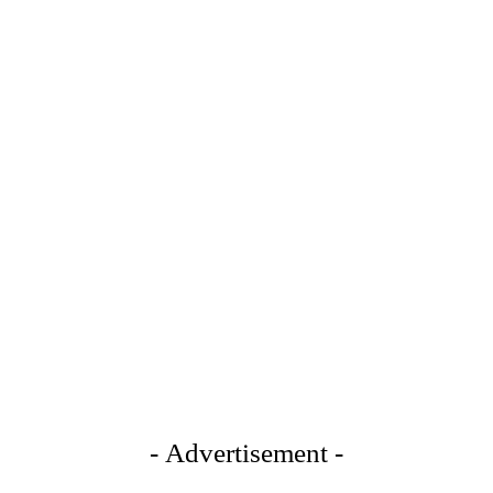
- Advertisement -