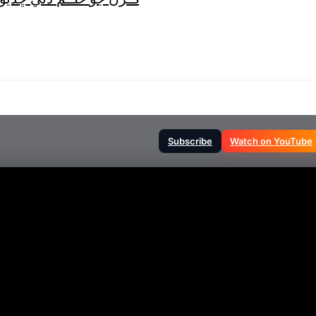
Subscribe
Watch on YouTube