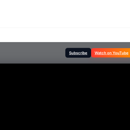
Subscribe
Watch on YouTube