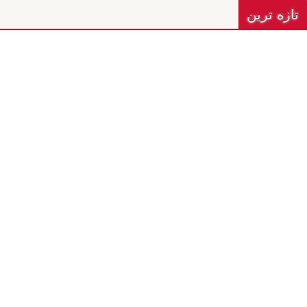
تازه ترين