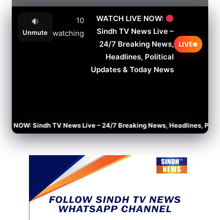
WATCH LIVE NOW:
10
Sindh TV News Live –
Unmute
watching
24/7 Breaking News,
LIVE
Headlines, Political
Updates & Today News