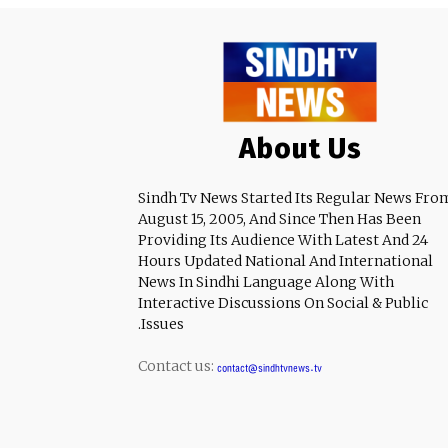
About Us
Sindh Tv News Started Its Regular News Fro
August 15, 2005, And Since Then Has Been
Providing Its Audience With Latest And 24
Hours Updated National And International
News In Sindhi Language Along With
Interactive Discussions On Social & Public
Issues.
Contact us:
contact@sindhtvnews.tv