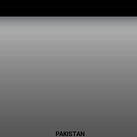
Sin
PAKISTAN