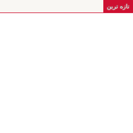
تازه ترين