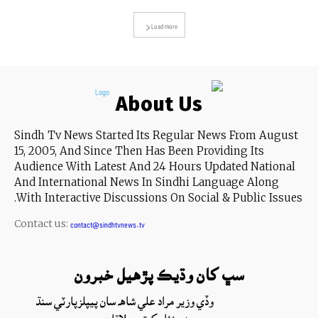
Load more
About Us
Sindh Tv News Started Its Regular News From August
15, 2005, And Since Then Has Been Providing Its
Audience With Latest And 24 Hours Updated National
And International News In Sindhi Language Along
With Interactive Discussions On Social & Public Issues.
Contact us:
contact@sindhtvnews.tv
سڀ کان وڌيڪ پڙهيل خبرون
وڏي وزير مراد علي شاهه سان پيپلزپارٽي سنڌ
جي صدر نثار کهڙي ملاقات